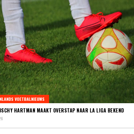
NLANDS VOETBALNIEUWS
DSCHY HARTMAN MAAKT OVERSTAP NAAR LA LIGA BEKEND
26