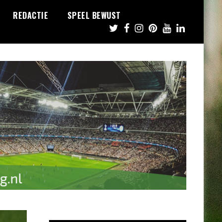
REDACTIE
SPEEL BEWUST