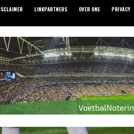
ISCLAIMER
LINKPARTNERS
OVER ONS
PRIVACY