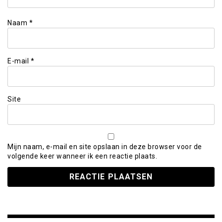
Naam
*
E-mail
*
Site
Mijn naam, e-mail en site opslaan in deze browser voor de
volgende keer wanneer ik een reactie plaats.