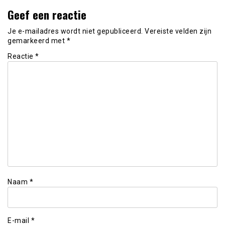
Geef een reactie
Je e-mailadres wordt niet gepubliceerd.
Vereiste velden zijn
gemarkeerd met
*
Reactie
*
Naam
*
E-mail
*