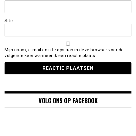
Site
Mijn naam, e-mail en site opslaan in deze browser voor de
volgende keer wanneer ik een reactie plaats.
VOLG ONS OP FACEBOOK