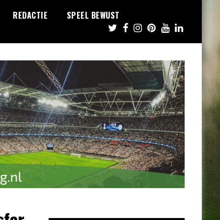
REDACTIE
SPEEL BEWUST
sfer