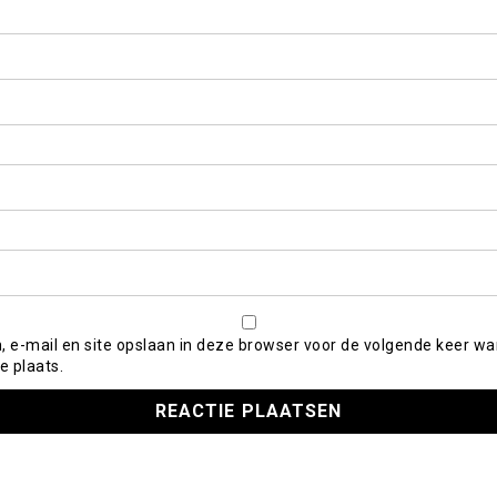
, e-mail en site opslaan in deze browser voor de volgende keer wa
e plaats.