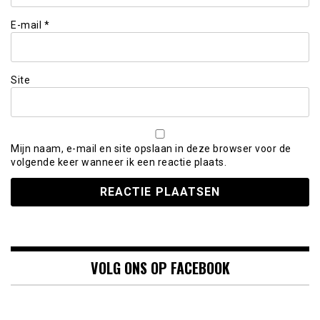
E-mail
*
Site
Mijn naam, e-mail en site opslaan in deze browser voor de
volgende keer wanneer ik een reactie plaats.
VOLG ONS OP FACEBOOK