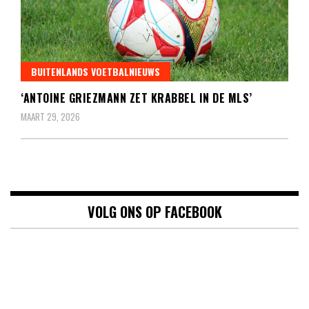
BUITENLANDS VOETBALNIEUWS
‘ANTOINE GRIEZMANN ZET KRABBEL IN DE MLS’
MAART 29, 2026
VOLG ONS OP FACEBOOK