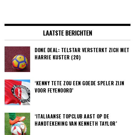
LAATSTE BERICHTEN
DONE DEAL: TELSTAR VERSTERKT ZICH MET
HARRIE KUSTER (20)
‘KENNY TETE ZOU EEN GOEDE SPELER ZIJN
VOOR FEYENOORD’
‘ITALIAANSE TOPCLUB AAST OP DE
HANDTEKENING VAN KENNETH TAYLOR’