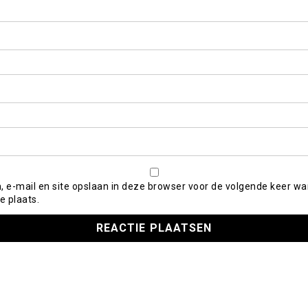
, e-mail en site opslaan in deze browser voor de volgende keer wa
e plaats.