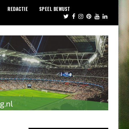
REDACTIE
SPEEL BEWUST