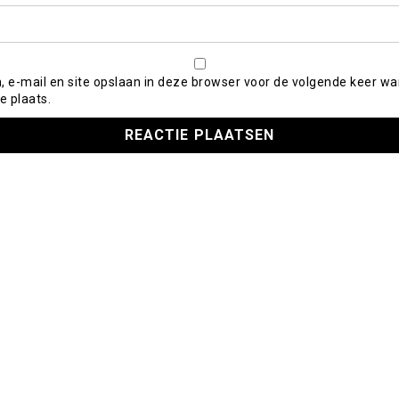
, e-mail en site opslaan in deze browser voor de volgende keer wa
e plaats.