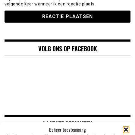
volgende keer wanneer ik een reactie plaats.
VOLG ONS OP FACEBOOK
LAATSTE BERICHTEN
Beheer toestemming