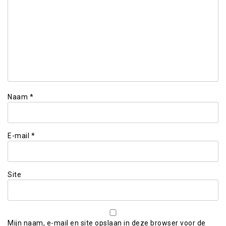
Naam
*
E-mail
*
Site
Mijn naam, e-mail en site opslaan in deze browser voor de