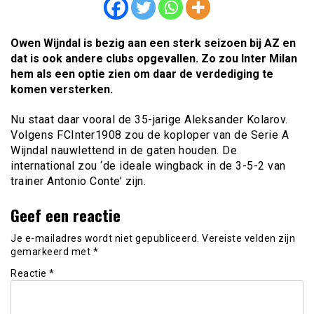
Owen Wijndal is bezig aan een sterk seizoen bij AZ en
dat is ook andere clubs opgevallen. Zo zou Inter Milan
hem als een optie zien om daar de verdediging te
komen versterken.
Nu staat daar vooral de 35-jarige Aleksander Kolarov.
Volgens FCInter1908 zou de koploper van de Serie A
Wijndal nauwlettend in de gaten houden. De
international zou ‘de ideale wingback in de 3-5-2 van
trainer Antonio Conte’ zijn.
Geef een reactie
Je e-mailadres wordt niet gepubliceerd.
Vereiste velden zijn
gemarkeerd met
*
Reactie
*