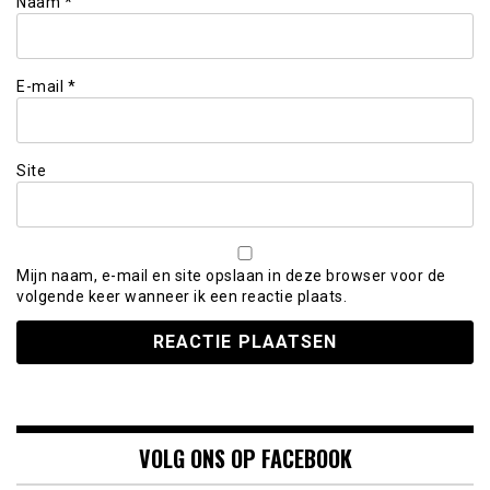
Naam
*
E-mail
*
Site
Mijn naam, e-mail en site opslaan in deze browser voor de
volgende keer wanneer ik een reactie plaats.
VOLG ONS OP FACEBOOK