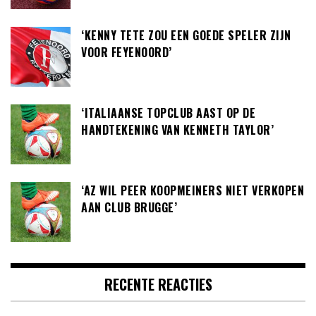
‘KENNY TETE ZOU EEN GOEDE SPELER ZIJN
VOOR FEYENOORD’
‘ITALIAANSE TOPCLUB AAST OP DE
HANDTEKENING VAN KENNETH TAYLOR’
‘AZ WIL PEER KOOPMEINERS NIET VERKOPEN
AAN CLUB BRUGGE’
RECENTE REACTIES