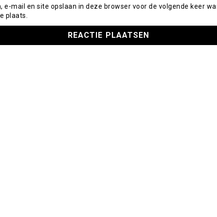
, e-mail en site opslaan in deze browser voor de volgende keer wa
e plaats.