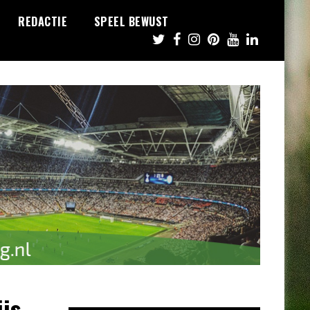
REDACTIE
SPEEL BEWUST
ijs