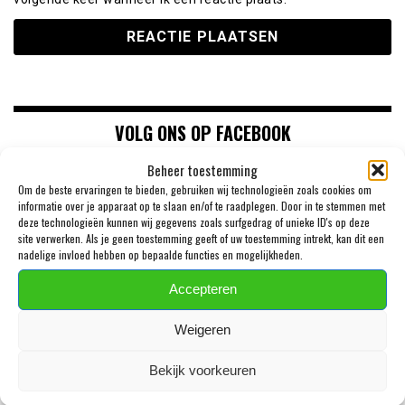
VOLG ONS OP FACEBOOK
Beheer toestemming
Om de beste ervaringen te bieden, gebruiken wij technologieën zoals cookies om
informatie over je apparaat op te slaan en/of te raadplegen. Door in te stemmen met
deze technologieën kunnen wij gegevens zoals surfgedrag of unieke ID's op deze
site verwerken. Als je geen toestemming geeft of uw toestemming intrekt, kan dit een
nadelige invloed hebben op bepaalde functies en mogelijkheden.
Accepteren
Weigeren
LAATSTE BERICHTEN
Bekijk voorkeuren