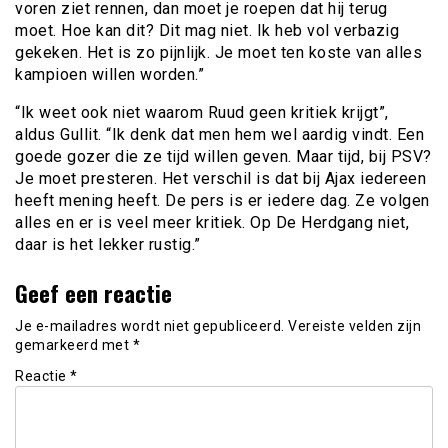
voren ziet rennen, dan moet je roepen dat hij terug
moet. Hoe kan dit? Dit mag niet. Ik heb vol verbazig
gekeken. Het is zo pijnlijk. Je moet ten koste van alles
kampioen willen worden.”
“Ik weet ook niet waarom Ruud geen kritiek krijgt”,
aldus Gullit. “Ik denk dat men hem wel aardig vindt. Een
goede gozer die ze tijd willen geven. Maar tijd, bij PSV?
Je moet presteren. Het verschil is dat bij Ajax iedereen
heeft mening heeft. De pers is er iedere dag. Ze volgen
alles en er is veel meer kritiek. Op De Herdgang niet,
daar is het lekker rustig.”
Geef een reactie
Je e-mailadres wordt niet gepubliceerd.
Vereiste velden zijn
gemarkeerd met
*
Reactie
*