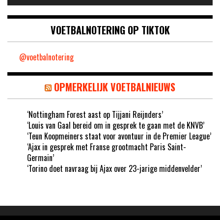
VOETBALNOTERING OP TIKTOK
@voetbalnotering
OPMERKELIJK VOETBALNIEUWS
‘Nottingham Forest aast op Tijjani Reijnders’
‘Louis van Gaal bereid om in gesprek te gaan met de KNVB’
‘Teun Koopmeiners staat voor avontuur in de Premier League’
‘Ajax in gesprek met Franse grootmacht Paris Saint-
Germain’
‘Torino doet navraag bij Ajax over 23-jarige middenvelder’