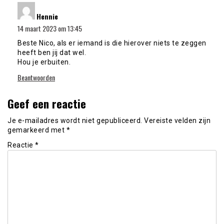
schreef:
Hennie
14 maart 2023 om 13:45
Beste Nico, als er iemand is die hierover niets te zeggen
heeft ben jij dat wel.
Hou je erbuiten.
Beantwoorden
Geef een reactie
Je e-mailadres wordt niet gepubliceerd.
Vereiste velden zijn
gemarkeerd met
*
Reactie
*