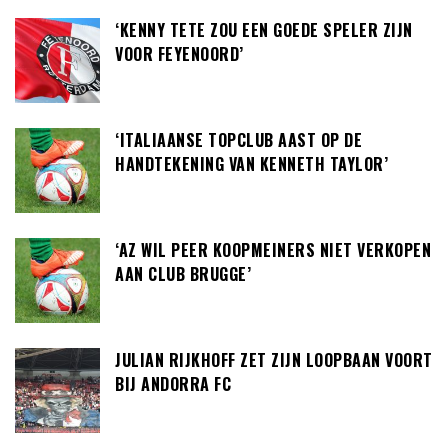
‘KENNY TETE ZOU EEN GOEDE SPELER ZIJN
VOOR FEYENOORD’
‘ITALIAANSE TOPCLUB AAST OP DE
HANDTEKENING VAN KENNETH TAYLOR’
‘AZ WIL PEER KOOPMEINERS NIET VERKOPEN
AAN CLUB BRUGGE’
JULIAN RIJKHOFF ZET ZIJN LOOPBAAN VOORT
BIJ ANDORRA FC