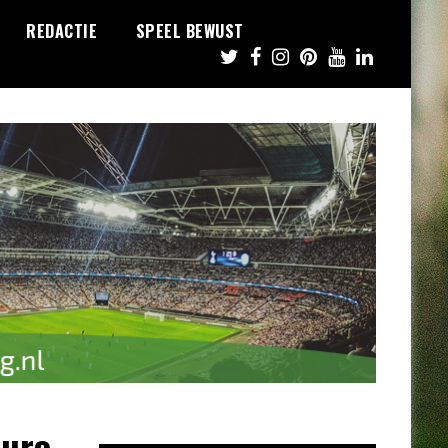
REDACTIE
SPEEL BEWUST
euro