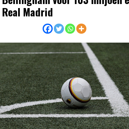
 Real Madrid