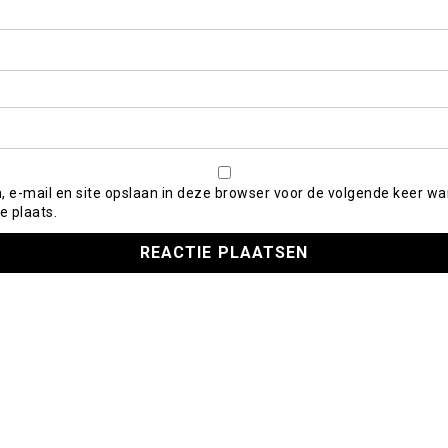
, e-mail en site opslaan in deze browser voor de volgende keer wa
e plaats.