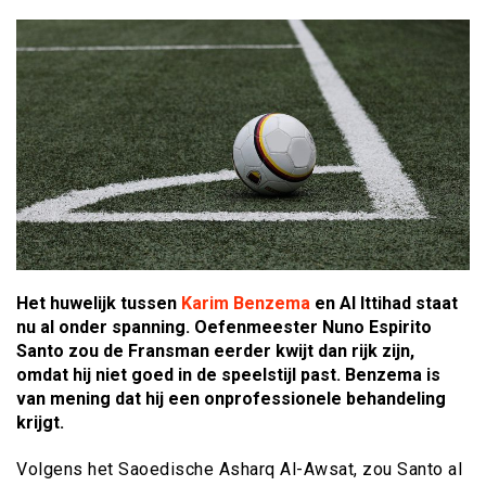
Het huwelijk tussen
Karim Benzema
en Al Ittihad staat
nu al onder spanning. Oefenmeester Nuno Espirito
Santo zou de Fransman eerder kwijt dan rijk zijn,
omdat hij niet goed in de speelstijl past. Benzema is
van mening dat hij een onprofessionele behandeling
krijgt.
Volgens het Saoedische Asharq Al-Awsat, zou Santo al