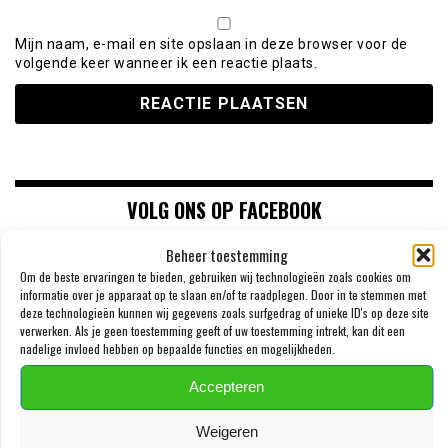
Mijn naam, e-mail en site opslaan in deze browser voor de
volgende keer wanneer ik een reactie plaats.
VOLG ONS OP FACEBOOK
Beheer toestemming
Om de beste ervaringen te bieden, gebruiken wij technologieën zoals cookies om
informatie over je apparaat op te slaan en/of te raadplegen. Door in te stemmen met
deze technologieën kunnen wij gegevens zoals surfgedrag of unieke ID's op deze site
verwerken. Als je geen toestemming geeft of uw toestemming intrekt, kan dit een
nadelige invloed hebben op bepaalde functies en mogelijkheden.
Accepteren
Weigeren