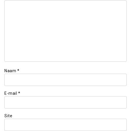
Naam
*
E-mail
*
Site