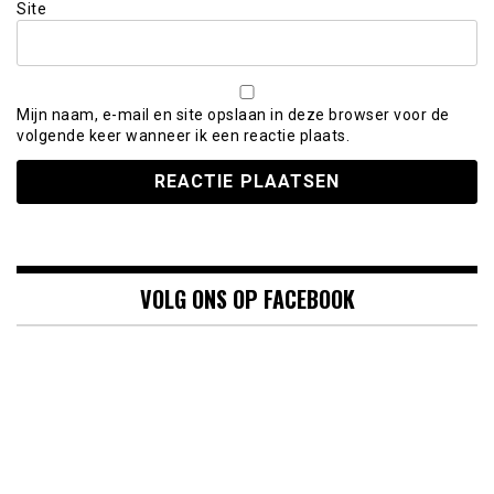
Site
Mijn naam, e-mail en site opslaan in deze browser voor de
volgende keer wanneer ik een reactie plaats.
VOLG ONS OP FACEBOOK