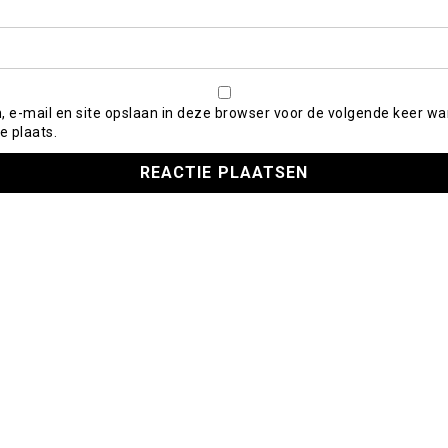
, e-mail en site opslaan in deze browser voor de volgende keer wa
e plaats.