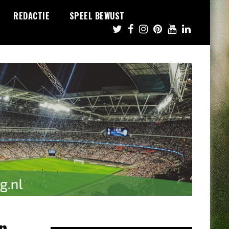
REDACTIE
SPEEL BEWUST
n