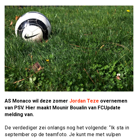
AS Monaco wil deze zomer
Jordan Teze
overnemen
van PSV. Hier maakt Mounir Boualin van FCUpdate
melding van.
De verdediger zei onlangs nog het volgende: “Ik sta in
september op de teamfoto. Je kunt me met vulpen