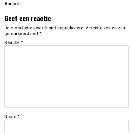
Aanholt.
Geef een reactie
Je e-mailadres wordt niet gepubliceerd.
Vereiste velden zijn
gemarkeerd met
*
Reactie
*
Naam
*