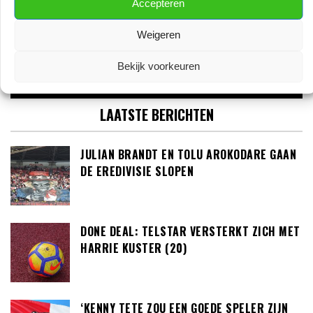
Accepteren
Weigeren
Bekijk voorkeuren
LAATSTE BERICHTEN
JULIAN BRANDT EN TOLU AROKODARE GAAN
DE EREDIVISIE SLOPEN
DONE DEAL: TELSTAR VERSTERKT ZICH MET
HARRIE KUSTER (20)
‘KENNY TETE ZOU EEN GOEDE SPELER ZIJN