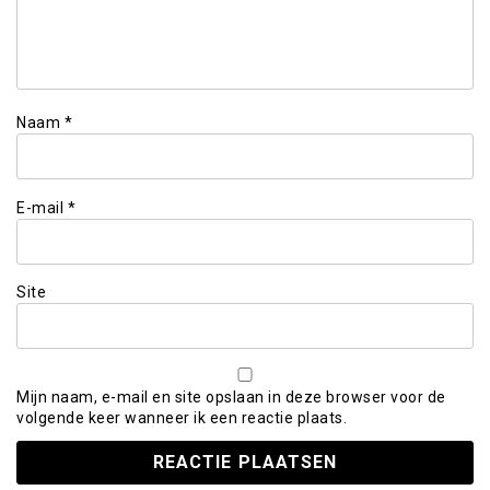
Naam
*
E-mail
*
Site
Mijn naam, e-mail en site opslaan in deze browser voor de
volgende keer wanneer ik een reactie plaats.