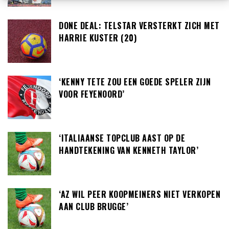
DONE DEAL: TELSTAR VERSTERKT ZICH MET
HARRIE KUSTER (20)
‘KENNY TETE ZOU EEN GOEDE SPELER ZIJN
VOOR FEYENOORD’
‘ITALIAANSE TOPCLUB AAST OP DE
HANDTEKENING VAN KENNETH TAYLOR’
‘AZ WIL PEER KOOPMEINERS NIET VERKOPEN
AAN CLUB BRUGGE’