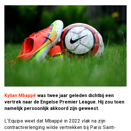
Kylian Mbappé
was twee jaar geleden dichtbij een
vertrek naar de Engelse Premier League. Hij zou toen
namelijk persoonlijk akkoord zijn geweest.
L’Equipe weet dat Mbappé in 2022 vlak na zijn
contractverlenging wilde vertrekken bij Paris Saint-