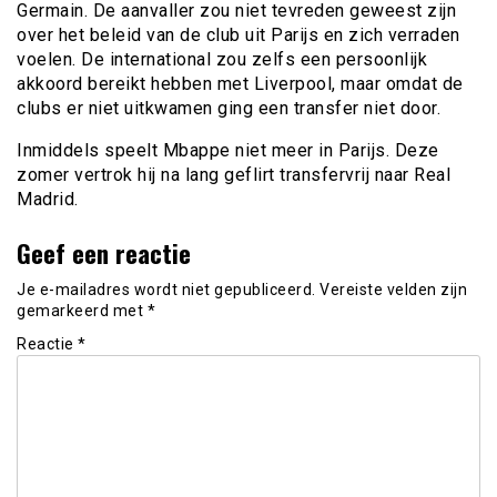
Germain. De aanvaller zou niet tevreden geweest zijn
over het beleid van de club uit Parijs en zich verraden
voelen. De international zou zelfs een persoonlijk
akkoord bereikt hebben met Liverpool, maar omdat de
clubs er niet uitkwamen ging een transfer niet door.
Inmiddels speelt Mbappe niet meer in Parijs. Deze
zomer vertrok hij na lang geflirt transfervrij naar Real
Madrid.
Geef een reactie
Je e-mailadres wordt niet gepubliceerd.
Vereiste velden zijn
gemarkeerd met
*
Reactie
*