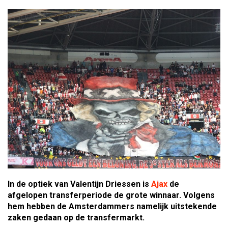
In de optiek van Valentijn Driessen is
Ajax
de
afgelopen transferperiode de grote winnaar. Volgens
hem hebben de Amsterdammers namelijk uitstekende
zaken gedaan op de transfermarkt.