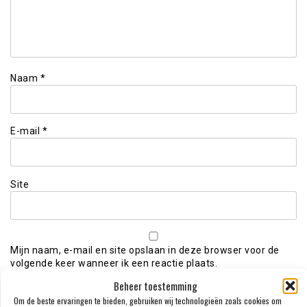
Naam
*
E-mail
*
Site
Mijn naam, e-mail en site opslaan in deze browser voor de
volgende keer wanneer ik een reactie plaats.
Beheer toestemming
Om de beste ervaringen te bieden, gebruiken wij technologieën zoals cookies om