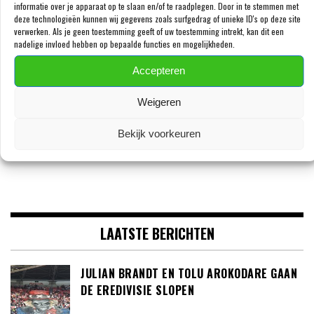
informatie over je apparaat op te slaan en/of te raadplegen. Door in te stemmen met
deze technologieën kunnen wij gegevens zoals surfgedrag of unieke ID's op deze site
verwerken. Als je geen toestemming geeft of uw toestemming intrekt, kan dit een
nadelige invloed hebben op bepaalde functies en mogelijkheden.
VOLG ONS OP FACEBOOK
Accepteren
Weigeren
Bekijk voorkeuren
LAATSTE BERICHTEN
JULIAN BRANDT EN TOLU AROKODARE GAAN
DE EREDIVISIE SLOPEN