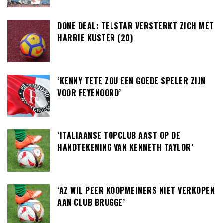
DONE DEAL: TELSTAR VERSTERKT ZICH MET
HARRIE KUSTER (20)
‘KENNY TETE ZOU EEN GOEDE SPELER ZIJN
VOOR FEYENOORD’
‘ITALIAANSE TOPCLUB AAST OP DE
HANDTEKENING VAN KENNETH TAYLOR’
‘AZ WIL PEER KOOPMEINERS NIET VERKOPEN
AAN CLUB BRUGGE’