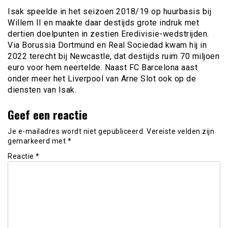
Isak speelde in het seizoen 2018/19 op huurbasis bij
Willem II en maakte daar destijds grote indruk met
dertien doelpunten in zestien Eredivisie-wedstrijden.
Via Borussia Dortmund en Real Sociedad kwam hij in
2022 terecht bij Newcastle, dat destijds ruim 70 miljoen
euro voor hem neertelde. Naast FC Barcelona aast
onder meer het Liverpool van Arne Slot ook op de
diensten van Isak.
Geef een reactie
Je e-mailadres wordt niet gepubliceerd.
Vereiste velden zijn
gemarkeerd met
*
Reactie
*