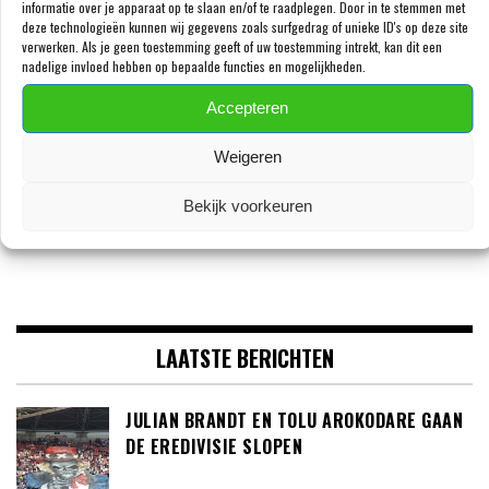
informatie over je apparaat op te slaan en/of te raadplegen. Door in te stemmen met
deze technologieën kunnen wij gegevens zoals surfgedrag of unieke ID's op deze site
verwerken. Als je geen toestemming geeft of uw toestemming intrekt, kan dit een
nadelige invloed hebben op bepaalde functies en mogelijkheden.
VOLG ONS OP FACEBOOK
Accepteren
Weigeren
Bekijk voorkeuren
LAATSTE BERICHTEN
JULIAN BRANDT EN TOLU AROKODARE GAAN
DE EREDIVISIE SLOPEN