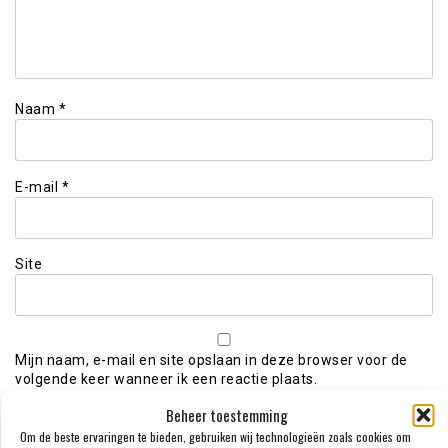
Naam
*
E-mail
*
Site
Mijn naam, e-mail en site opslaan in deze browser voor de
volgende keer wanneer ik een reactie plaats.
Beheer toestemming
Om de beste ervaringen te bieden, gebruiken wij technologieën zoals cookies om