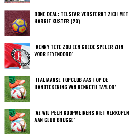
DONE DEAL: TELSTAR VERSTERKT ZICH MET
HARRIE KUSTER (20)
‘KENNY TETE ZOU EEN GOEDE SPELER ZIJN
VOOR FEYENOORD’
‘ITALIAANSE TOPCLUB AAST OP DE
HANDTEKENING VAN KENNETH TAYLOR’
‘AZ WIL PEER KOOPMEINERS NIET VERKOPEN
AAN CLUB BRUGGE’