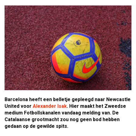
Barcelona heeft een belletje gepleegd naar Newcastle
United voor
Alexander Isak
. Hier maakt het Zweedse
medium Fotbollskanalen vandaag melding van. De
Catalaanse grootmacht zou nog geen bod hebben
gedaan op de gewilde spits.