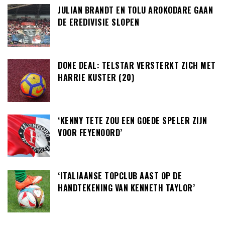
JULIAN BRANDT EN TOLU AROKODARE GAAN
DE EREDIVISIE SLOPEN
DONE DEAL: TELSTAR VERSTERKT ZICH MET
HARRIE KUSTER (20)
‘KENNY TETE ZOU EEN GOEDE SPELER ZIJN
VOOR FEYENOORD’
‘ITALIAANSE TOPCLUB AAST OP DE
HANDTEKENING VAN KENNETH TAYLOR’