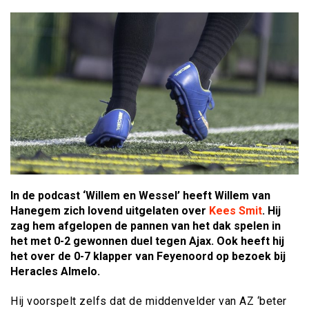
In de podcast ‘Willem en Wessel’ heeft Willem van
Hanegem zich lovend uitgelaten over
Kees Smit
. Hij
zag hem afgelopen de pannen van het dak spelen in
het met 0-2 gewonnen duel tegen Ajax. Ook heeft hij
het over de 0-7 klapper van Feyenoord op bezoek bij
Heracles Almelo.
Hij voorspelt zelfs dat de middenvelder van AZ ‘beter