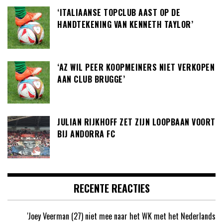
‘ITALIAANSE TOPCLUB AAST OP DE
HANDTEKENING VAN KENNETH TAYLOR’
‘AZ WIL PEER KOOPMEINERS NIET VERKOPEN
AAN CLUB BRUGGE’
JULIAN RIJKHOFF ZET ZIJN LOOPBAAN VOORT
BIJ ANDORRA FC
RECENTE REACTIES
'Joey Veerman (27) niet mee naar het WK met het Nederlands