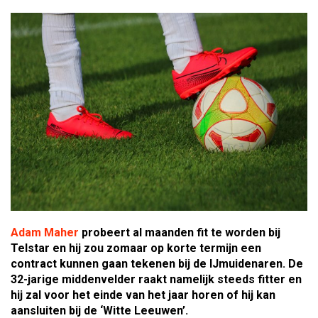
Adam Maher
probeert al maanden fit te worden bij
Telstar en hij zou zomaar op korte termijn een
contract kunnen gaan tekenen bij de IJmuidenaren. De
32-jarige middenvelder raakt namelijk steeds fitter en
hij zal voor het einde van het jaar horen of hij kan
aansluiten bij de ‘Witte Leeuwen’.