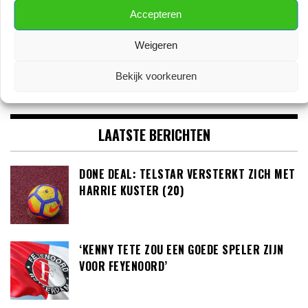
Accepteren
Weigeren
Bekijk voorkeuren
LAATSTE BERICHTEN
DONE DEAL: TELSTAR VERSTERKT ZICH MET
HARRIE KUSTER (20)
‘KENNY TETE ZOU EEN GOEDE SPELER ZIJN
VOOR FEYENOORD’