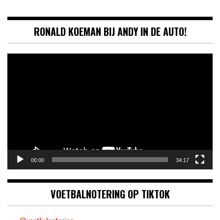
RONALD KOEMAN BIJ ANDY IN DE AUTO!
Videospeler
00:00
34:17
VOETBALNOTERING OP TIKTOK