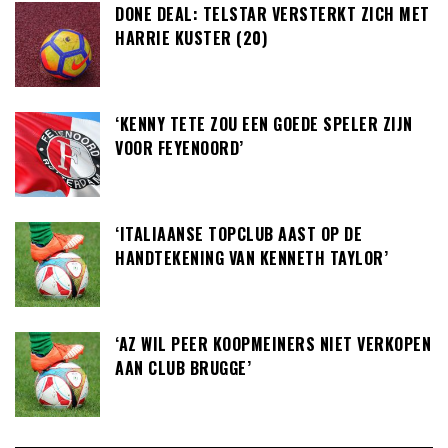
DONE DEAL: TELSTAR VERSTERKT ZICH MET
HARRIE KUSTER (20)
‘KENNY TETE ZOU EEN GOEDE SPELER ZIJN
VOOR FEYENOORD’
‘ITALIAANSE TOPCLUB AAST OP DE
HANDTEKENING VAN KENNETH TAYLOR’
‘AZ WIL PEER KOOPMEINERS NIET VERKOPEN
AAN CLUB BRUGGE’