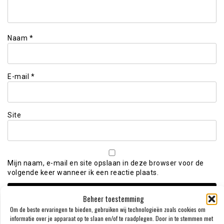
Naam
*
E-mail
*
Site
Mijn naam, e-mail en site opslaan in deze browser voor de
volgende keer wanneer ik een reactie plaats.
Beheer toestemming
Om de beste ervaringen te bieden, gebruiken wij technologieën zoals cookies om
informatie over je apparaat op te slaan en/of te raadplegen. Door in te stemmen met