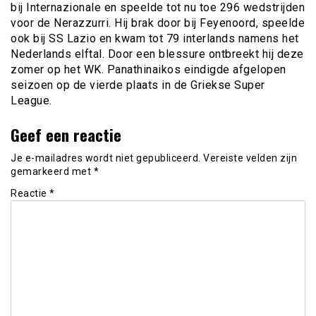
bij Internazionale en speelde tot nu toe 296 wedstrijden
voor de Nerazzurri. Hij brak door bij Feyenoord, speelde
ook bij SS Lazio en kwam tot 79 interlands namens het
Nederlands elftal. Door een blessure ontbreekt hij deze
zomer op het WK. Panathinaikos eindigde afgelopen
seizoen op de vierde plaats in de Griekse Super
League.
Geef een reactie
Je e-mailadres wordt niet gepubliceerd.
Vereiste velden zijn
gemarkeerd met
*
Reactie
*