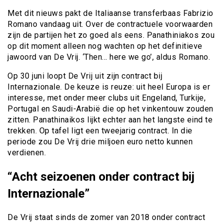
Met dit nieuws pakt de Italiaanse transferbaas Fabrizio
Romano vandaag uit. Over de contractuele voorwaarden
zijn de partijen het zo goed als eens. Panathiniakos zou
op dit moment alleen nog wachten op het definitieve
jawoord van De Vrij. ‘Then… here we go’, aldus Romano.
Op 30 juni loopt De Vrij uit zijn contract bij
Internazionale. De keuze is reuze: uit heel Europa is er
interesse, met onder meer clubs uit Engeland, Turkije,
Portugal en Saudi-Arabië die op het vinkentouw zouden
zitten. Panathinaikos lijkt echter aan het langste eind te
trekken. Op tafel ligt een tweejarig contract. In die
periode zou De Vrij drie miljoen euro netto kunnen
verdienen.
“Acht seizoenen onder contract bij
Internazionale”
De Vrij staat sinds de zomer van 2018 onder contract