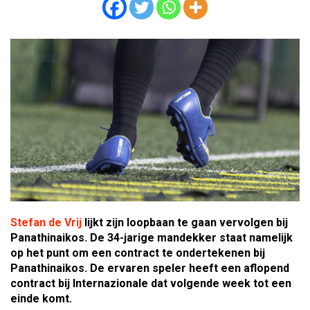
Stefan de Vrij
lijkt zijn loopbaan te gaan vervolgen bij
Panathinaikos. De 34-jarige mandekker staat namelijk
op het punt om een contract te ondertekenen bij
Panathinaikos. De ervaren speler heeft een aflopend
contract bij Internazionale dat volgende week tot een
einde komt.