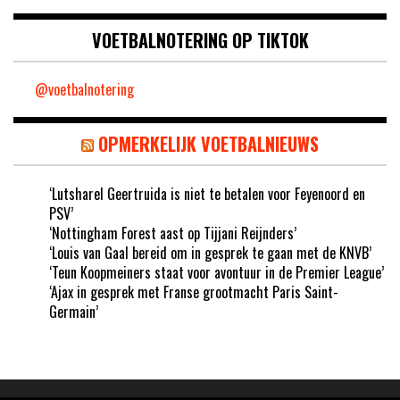
VOETBALNOTERING OP TIKTOK
@voetbalnotering
OPMERKELIJK VOETBALNIEUWS
‘Lutsharel Geertruida is niet te betalen voor Feyenoord en
PSV’
‘Nottingham Forest aast op Tijjani Reijnders’
‘Louis van Gaal bereid om in gesprek te gaan met de KNVB’
‘Teun Koopmeiners staat voor avontuur in de Premier League’
‘Ajax in gesprek met Franse grootmacht Paris Saint-
Germain’